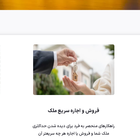
فروش و اجاره سریع ملک
راهکارهای منحصر به فرد برای دیده شدن حداکثری
ملک شما و فروش یا اجاره هر چه سریعتر آن