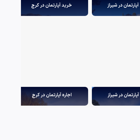
پارتمان در شیراز
خرید آپارتمان در کرج
آپارتمان در شیراز
اجاره آپارتمان در کرج