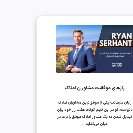
رازهای موفقیت مشاوران املاک
رایان سرهانت یکی از موفق‌ترین مشاوران املاک
دنیاست. او در این فیلم کوتاه، هفت راز خود برای
تبدیل شدن به یک مشاور املاک موفق را با ما در
میان می‌گذارد...