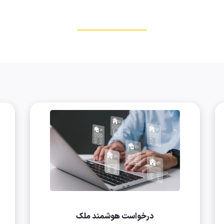
درخواست هوشمند ملک