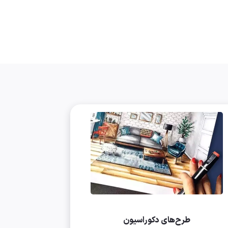
طرح‌های دکوراسیون