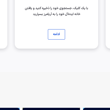
با یک کلیک، جستجوی خود را ذخیره کنید و یافتن
خانه ایده‌آل خود را به آریامرز بسپارید
ادامه