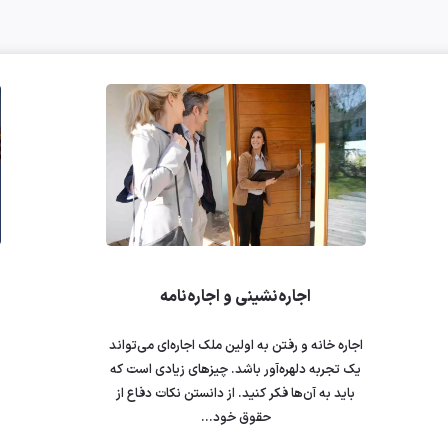
اجاره‌نشینی و اجاره‌نامه
اجاره خانه و رفتن به اولین ملک اجاره‌ای می‌تواند
یک تجربه دلهره‌آور باشد. چیزهای زیادی است که
باید به آن‌ها فکر کنید. از دانستن نکات دفاع از
حقوق خود...