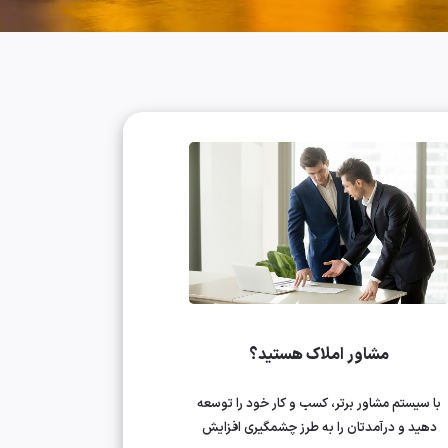
مشاور املاک هستید؟
با سیستم مشاور برتر، کسب و کار خود را توسعه
دهید و درآمدتان را به طرز چشمگیری افزایش