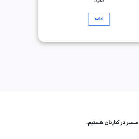
دهید.
ادامه
ن مسیر در کنارتان هستیم.