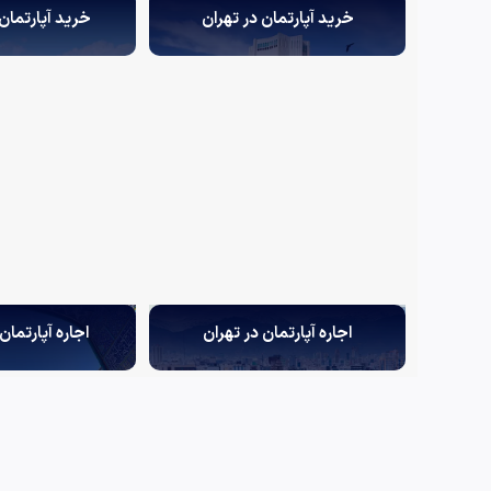
خرید آپارتمان در تهران
خرید آپارتمان
اجاره آپارتمان در تهران
اجاره آپارتمان