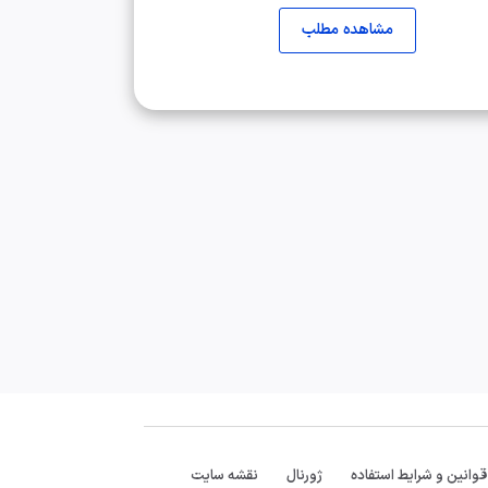
مشاهده مطلب
قوانین و شرایط استفاده
ژورنال
نقشه سایت