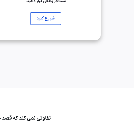
مستاجر واقعی قرار دهید.
شروع کنید
تفاوتی نمی کند که قصد خری