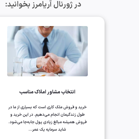
در ژورنال آریامرز بخوانید:
انتخاب مشاور املاک مناسب
خرید و فروش ملک کاری است که بسیاری از ما در
طول زندگیمان انجام می‌دهیم. در این خرید و
فروش همیشه مبالغ زیادی پول جابه‌جا می‌شود.
شاید سرمایه یک عمر...