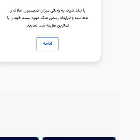
با چند کلیک به راحتی میزان کمیسیون املاک را
محاسبه و قرارداد رسمی ملک مورد پسند خود را با
کمترین هزینه ثبت نمایید.
ادامه