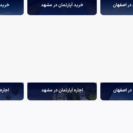
 در اصفهان
خرید آپارتمان در مشهد
خرید آ
 در اصفهان
اجاره آپارتمان در مشهد
اجاره 