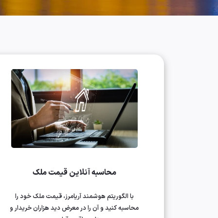
محاسبه آنلاین قیمت ملک
با الگوریتم هوشمند آریامرز، قیمت ملک خود را
محاسبه کنید و آن را در معرض دید هزاران خریدار و