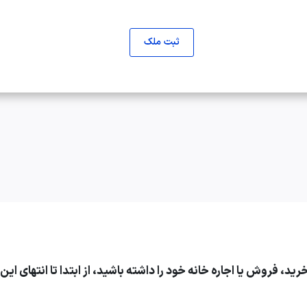
ثبت ملک
د، فروش یا اجاره خانه خود را داشته باشید، از ابتدا تا انتهای ای