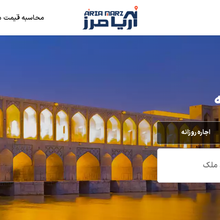
محاسبه قیمت م
اجاره روزانه