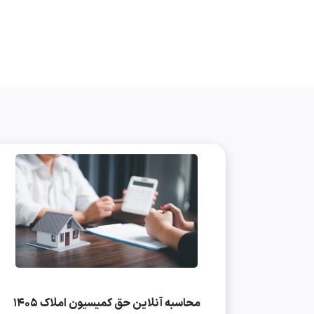
محاسبه آنلاین حق کمیسیون املاک ۱۴۰۵