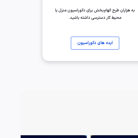
به هزاران طرح الهام‌بخش برای دکوراسیون منزل یا
محیط کار دسترسی داشته باشید.
ایده های دکوراسیون