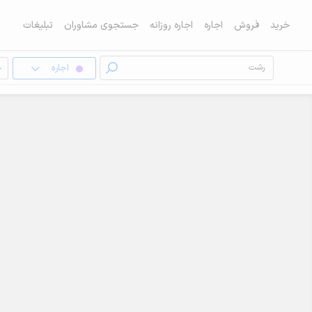
خرید
فروش
اجاره
اجاره روزانه
جستجوی مشاوران
تبلیغات
اجاره
خ