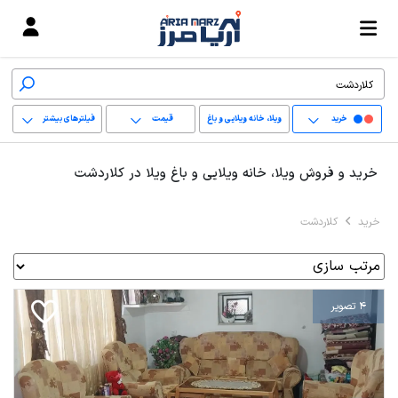
خرید
ویلا، خانه ویلایی و باغ
قیمت
فیلترهای بیشتر
ویلا
+
خرید و فروش ویلا، خانه ویلایی و باغ ویلا در کلاردشت
−
خرید
کلاردشت
پاک کردن محدوده
انتخابی
4 تصویر