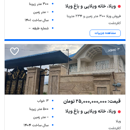
300 متر زیربنا
ویلا، خانه ویلایی و باغ ویلا
-- متر زمین
فروش ویلا ۳۰۰ متر زمین و ۲۳۴ متربنا
سال ساخت 1401
کلاردشت
شماره طبقه: --
مشاهده جزییات
3 تصویر
قیمت: 25,000,000,000 تومان
3 خواب
500 متر زیربنا
ویلا، خانه ویلایی و باغ ویلا
-- متر زمین
ویلا
سال ساخت 1404
کلاردشت