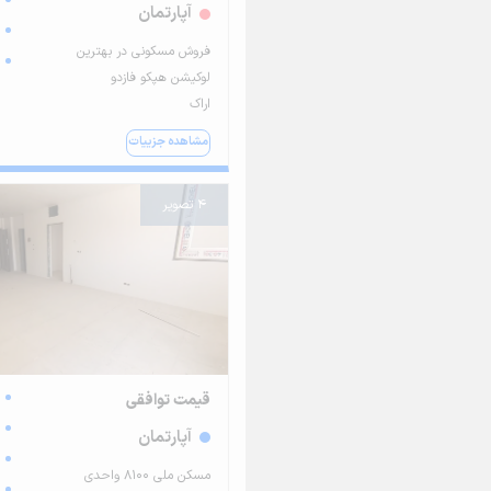
آپارتمان
فروش مسکونی در بهترین
لوکیشن هپکو فازدو
اراک
مشاهده جزییات
4 تصویر
قیمت توافقی
آپارتمان
مسکن ملی ۸۱۰۰ واحدی