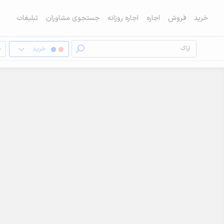
خرید
فروش
اجاره
اجاره روزانه
جستجوی مشاوران
تبلیغات
خرید
خ