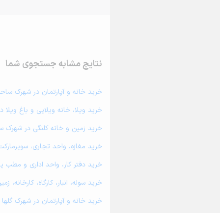
نتایج مشابه جستجوی شما
خرید خانه و آپارتمان در شهرک ساح
خرید ویلا، خانه ویلایی و باغ ویلا 
خرید زمین و خانه کلنگی در شهرک س
خرید مغازه، واحد تجاری، سوپرمارکت
خرید دفتر کار، واحد اداری و مطب 
خرید سوله، انبار، کارگاه، کارخانه، 
خرید خانه و آپارتمان در شهرک گلها
خرید خانه و آپارتمان در شهرک چهار