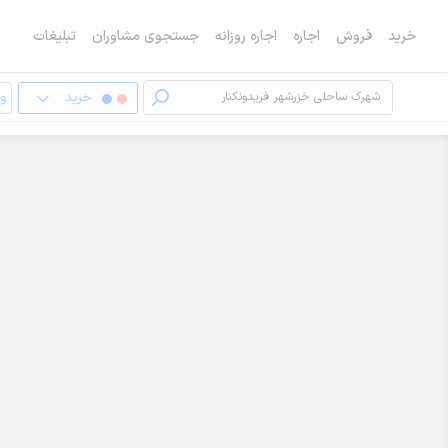
خرید
فروش
اجاره
اجاره روزانه
جستجوی مشاوران
تبلیغات
خرید
وی