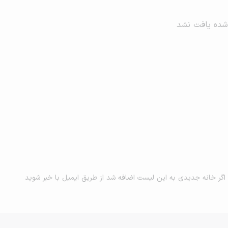
شده یافت نشد
اگر خانه جدیدی به این لیست اضافه شد از طریق ایمیل با خبر شوید