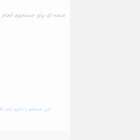
نتیجه ای برای جستجوی انجام 
این جستجو را ذخیره کنید
تا 