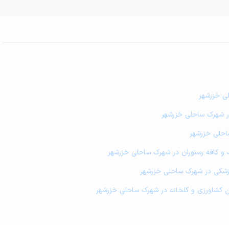
لی خزرشهر
در شهرک ساحلی خزرشهر
احلی خزرشهر
 و کافه رستوران در شهرک ساحلی خزرشهر
پزشکی در شهرک ساحلی خزرشهر
زمین کشاورزی و گلخانه در شهرک ساحلی خزرشهر
صد دستگاه