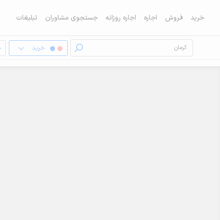
خرید
فروش
اجاره
اجاره روزانه
جستجوی مشاوران
تبلیغات
خرید
خ