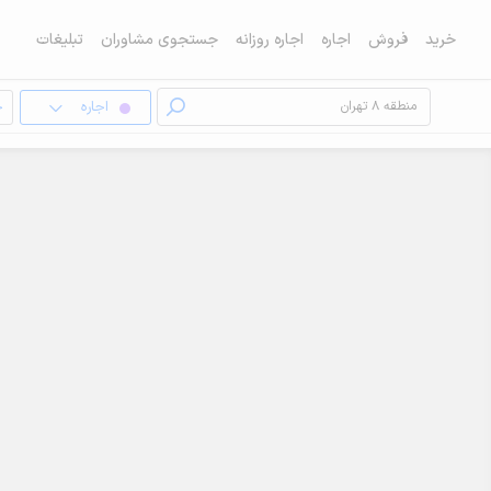
خرید
فروش
اجاره
اجاره روزانه
جستجوی مشاوران
تبلیغات
اجاره
خ