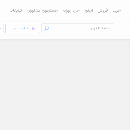
خرید
فروش
اجاره
اجاره روزانه
جستجوی مشاوران
تبلیغات
اجاره
خ