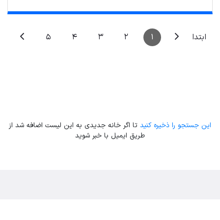
5
4
3
2
1
ابتدا
این جستجو را ذخیره کنید
تا اگر خانه جدیدی به این لیست اضافه شد از
طریق ایمیل با خبر شوید