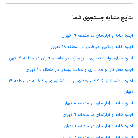
نتایج مشابه جستجوی شما
اجاره خانه و آپارتمان در منطقه 19 تهران
اجاره خانه ویلایی حیاط دار در منطقه 19 تهران
اجاره مغازه، واحد تجاری، سوپرمارکت و کافه رستوران در منطقه 19 تهران
اجاره دفتر کار، واحد اداری و مطب پزشکی در منطقه 19 تهران
اجاره سوله، انبار، کارگاه، مرغداری، زمین کشاورزی و گلخانه در منطقه 19
تهران
اجاره خانه و آپارتمان در منطقه 8 تهران
اجاره خانه و آپارتمان در منطقه 9 تهران
اجاره خانه و آپارتمان در منطقه 1 تهران
اجاره خانه و آپارتمان در منطقه 2 تهران