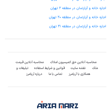
اجاره خانه و آپارتمان در منطقه 2 تهران
اجاره خانه و آپارتمان در منطقه 20 تهران
اجاره خانه و آپارتمان در منطقه 21 تهران
محاسبه آنلاین حق کمیسیون املاک
محاسبه آنلاین قیمت
ملک
نقشه سایت
قوانین و شرایط استفاده
تبلیغات و
همکاری با آریامرز
تماس با ما
درباره آریامرز