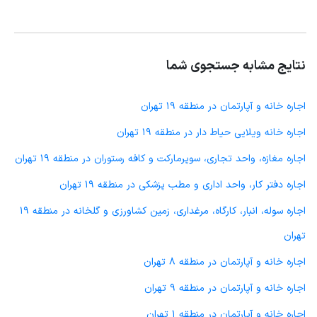
نتایج مشابه جستجوی شما
اجاره خانه و آپارتمان در منطقه 19 تهران
اجاره خانه ویلایی حیاط دار در منطقه 19 تهران
اجاره مغازه، واحد تجاری، سوپرمارکت و کافه رستوران در منطقه 19 تهران
اجاره دفتر کار، واحد اداری و مطب پزشکی در منطقه 19 تهران
اجاره سوله، انبار، کارگاه، مرغداری، زمین کشاورزی و گلخانه در منطقه 19
تهران
اجاره خانه و آپارتمان در منطقه 8 تهران
اجاره خانه و آپارتمان در منطقه 9 تهران
اجاره خانه و آپارتمان در منطقه 1 تهران