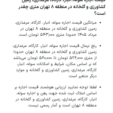
قیمت اجاره سوله، انبار، کارگاه، مرغداری، زمین
کشاورزی و گلخانه در منطقه 8 تهران متری چقدر
است؟
میانگین قیمت اجاره سوله، انبار، کارگاه، مرغداری،
زمین کشاورزی و گلخانه در منطقه 8 تهران در
مرداد 1405 حدودا متری 543,000 تومان است.
رنج نرمال قیمت اجاره سوله، انبار، کارگاه، مرغداری،
زمین کشاورزی و گلخانه در منطقه 8 تهران حدودا
از متری 526,000 تومان تا 560,000 تومان می‌باشد
که بر اساس مکان، شرایط و امکانات سوله، انبار،
کارگاه، مرغداری، زمین کشاورزی و گلخانه و موارد
دیگر متغیر است.
لطفا توجه نمایید ارزیابی هوشمند قیمت اجاره بر
اساس املاک ثبت شده جهت رهن و اجاره سوله،
انبار، کارگاه، مرغداری، زمین کشاورزی و گلخانه در
منطقه 8 تهران است و آمار رسمی نیست.