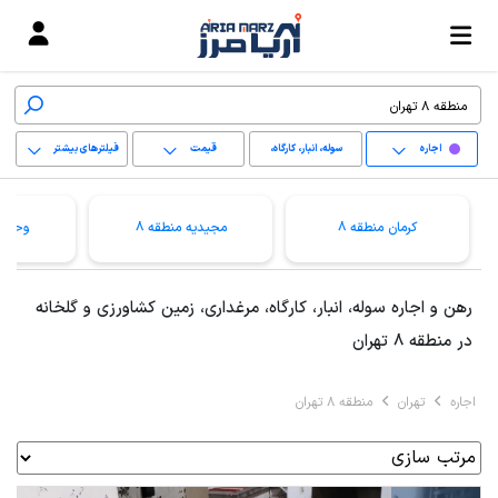
اجاره
سوله، انبار، کارگاه،
قیمت
فیلترهای بیشتر
مرغداری، زمین کشاورزی
+
و گلخانه
کرمان منطقه 8
مجیدیه منطقه 8
وحیدی
−
پاک کردن محدوده
رهن و اجاره سوله، انبار، کارگاه، مرغداری، زمین کشاورزی و گلخانه
انتخابی
در منطقه 8 تهران
اجاره
تهران
منطقه 8 تهران