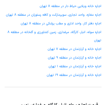
اجاره خانه ویلایی حیاط دار در منطقه 8 تهران
اجاره مغازه، واحد تجاری، سوپرمارکت و کافه رستوران در منطقه 8 تهران
اجاره دفتر کار، واحد اداری و مطب پزشکی در منطقه 8 تهران
اجاره سوله، انبار، کارگاه، مرغداری، زمین کشاورزی و گلخانه در منطقه 8
تهران
اجاره خانه و آپارتمان در منطقه 7 تهران
اجاره خانه و آپارتمان در منطقه 9 تهران
اجاره خانه و آپارتمان در منطقه 1 تهران
اجاره خانه و آپارتمان در منطقه 19 تهران