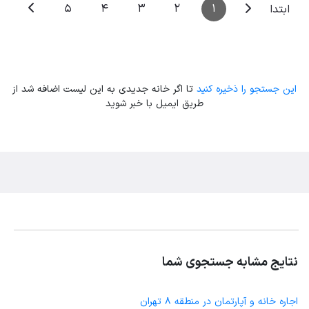
5
4
3
2
1
ابتدا
این جستجو را ذخیره کنید
تا اگر خانه جدیدی به این لیست اضافه شد از
طریق ایمیل با خبر شوید
نتایج مشابه جستجوی شما
اجاره خانه و آپارتمان در منطقه 8 تهران