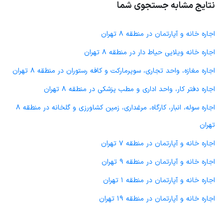
نتایج مشابه جستجوی شما
اجاره خانه و آپارتمان در منطقه 8 تهران
اجاره خانه ویلایی حیاط دار در منطقه 8 تهران
اجاره مغازه، واحد تجاری، سوپرمارکت و کافه رستوران در منطقه 8 تهران
اجاره دفتر کار، واحد اداری و مطب پزشکی در منطقه 8 تهران
اجاره سوله، انبار، کارگاه، مرغداری، زمین کشاورزی و گلخانه در منطقه 8
تهران
اجاره خانه و آپارتمان در منطقه 7 تهران
اجاره خانه و آپارتمان در منطقه 9 تهران
اجاره خانه و آپارتمان در منطقه 1 تهران
اجاره خانه و آپارتمان در منطقه 19 تهران