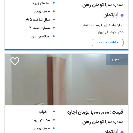
80 متر زیربنا
1,000,000 تومان رهن
-- متر زمین
آپارتمان
سال ساخت 1405
اجاره واحد زیر قیمت منطقه
شماره طبقه: 2
دکتر هوشیار, تهران
آسانسور: دارد
مشاهده جزییات
1 تصویر
قیمت: 1,000,000 تومان اجاره
1 خواب
85 متر زیربنا
1,000,000 تومان رهن
-- متر زمین
آپارتمان