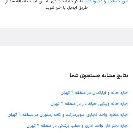
این جستجو را ذخیره کنید
تا اگر خانه جدیدی به این لیست اضافه شد از
طریق ایمیل با خبر شوید
نتایج مشابه جستجوی شما
اجاره خانه و آپارتمان در منطقه 9 تهران
اجاره خانه ویلایی حیاط دار در منطقه 9 تهران
اجاره مغازه، واحد تجاری، سوپرمارکت و کافه رستوران در منطقه 9 تهران
اجاره دفتر کار، واحد اداری و مطب پزشکی در منطقه 9 تهران