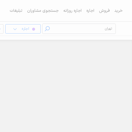
خرید
فروش
اجاره
اجاره روزانه
جستجوی مشاوران
تبلیغات
اجاره
خ