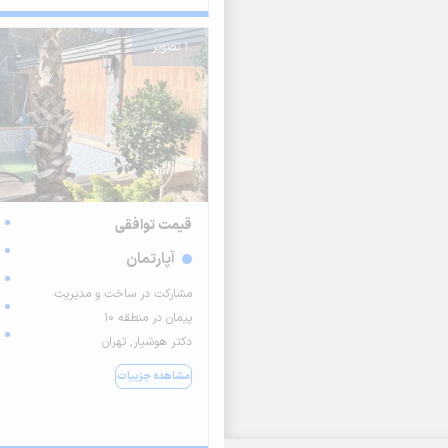
1 تصویر
قیمت توافقی
آپارتمان
مشارکت در ساخت و مدیریت
پیمان در منطقه ۱۰
دکتر هوشیار, تهران
مشاهده جزییات