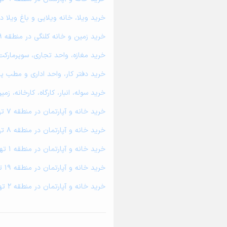
خرید ویلا، خانه ویلایی و باغ ویلا در منطق
خرید زمین و خانه کلنگی در منطقه 9 تهران
خرید مغازه، واحد تجاری، سوپرمارکت و کا
خرید دفتر کار، واحد اداری و مطب پزشکی 
خرید سوله، انبار، کارگاه، کارخانه، زمین 
خرید خانه و آپارتمان در منطقه 7 تهران
خرید خانه و آپارتمان در منطقه 8 تهران
خرید خانه و آپارتمان در منطقه 1 تهران
خرید خانه و آپارتمان در منطقه 19 تهران
خرید خانه و آپارتمان در منطقه 2 تهران