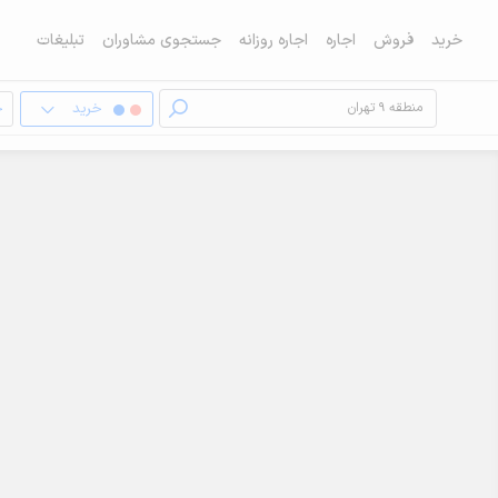
خرید
فروش
اجاره
اجاره روزانه
جستجوی مشاوران
تبلیغات
خرید
خ