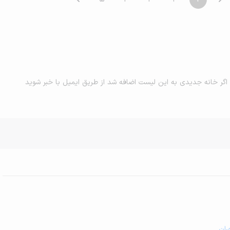
اگر خانه جدیدی به این لیست اضافه شد از طریق ایمیل با خبر شوید