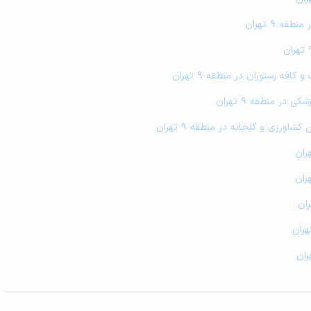
ه 9 تهران
فه رستوران در منطقه 9 تهران
در منطقه 9 تهران
کشاورزی و گلخانه در منطقه 9 تهران