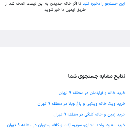
این جستجو را ذخیره کنید
تا اگر خانه جدیدی به این لیست اضافه شد از
طریق ایمیل با خبر شوید
نتایج مشابه جستجوی شما
خرید خانه و آپارتمان در منطقه 9 تهران
خرید ویلا، خانه ویلایی و باغ ویلا در منطقه 9 تهران
خرید زمین و خانه کلنگی در منطقه 9 تهران
خرید مغازه، واحد تجاری، سوپرمارکت و کافه رستوران در منطقه 9 تهران