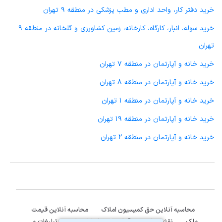
خرید دفتر کار، واحد اداری و مطب پزشکی در منطقه 9 تهران
خرید سوله، انبار، کارگاه، کارخانه، زمین کشاورزی و گلخانه در منطقه 9
تهران
خرید خانه و آپارتمان در منطقه 7 تهران
خرید خانه و آپارتمان در منطقه 8 تهران
خرید خانه و آپارتمان در منطقه 1 تهران
خرید خانه و آپارتمان در منطقه 19 تهران
خرید خانه و آپارتمان در منطقه 2 تهران
محاسبه آنلاین حق کمیسیون املاک
محاسبه آنلاین قیمت
ملک
نقشه سایت
قوانین و شرایط استفاده
تبلیغات و