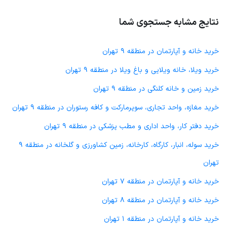
نتایج مشابه جستجوی شما
خرید خانه و آپارتمان در منطقه 9 تهران
خرید ویلا، خانه ویلایی و باغ ویلا در منطقه 9 تهران
خرید زمین و خانه کلنگی در منطقه 9 تهران
خرید مغازه، واحد تجاری، سوپرمارکت و کافه رستوران در منطقه 9 تهران
خرید دفتر کار، واحد اداری و مطب پزشکی در منطقه 9 تهران
خرید سوله، انبار، کارگاه، کارخانه، زمین کشاورزی و گلخانه در منطقه 9
تهران
خرید خانه و آپارتمان در منطقه 7 تهران
خرید خانه و آپارتمان در منطقه 8 تهران
خرید خانه و آپارتمان در منطقه 1 تهران