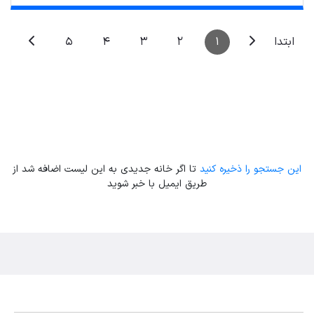
5
4
3
2
1
ابتدا
این جستجو را ذخیره کنید
تا اگر خانه جدیدی به این لیست اضافه شد از
طریق ایمیل با خبر شوید