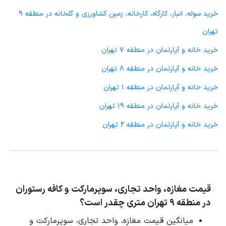
خرید سوله، انبار، کارگاه، کارخانه، زمین کشاورزی و گلخانه در منطقه 9
تهران
خرید خانه و آپارتمان در منطقه 7 تهران
خرید خانه و آپارتمان در منطقه 8 تهران
خرید خانه و آپارتمان در منطقه 1 تهران
خرید خانه و آپارتمان در منطقه 19 تهران
خرید خانه و آپارتمان در منطقه 2 تهران
قیمت مغازه، واحد تجاری، سوپرمارکت و کافه رستوران
در منطقه 9 تهران متری چقدر است؟
میانگین قیمت مغازه، واحد تجاری، سوپرمارکت و