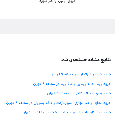
طریق ایمیل با خبر شوید
نتایج مشابه جستجوی شما
خرید خانه و آپارتمان در منطقه 9 تهران
خرید ویلا، خانه ویلایی و باغ ویلا در منطقه 9 تهران
خرید زمین و خانه کلنگی در منطقه 9 تهران
خرید مغازه، واحد تجاری، سوپرمارکت و کافه رستوران در منطقه 9 تهران
خرید دفتر کار، واحد اداری و مطب پزشکی در منطقه 9 تهران