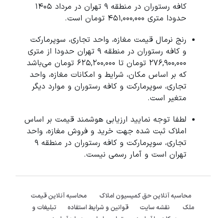
کافه رستوران در منطقه 9 تهران در مرداد 1405
حدودا متری 451,000,000 تومان است.
رنج نرمال قیمت مغازه، واحد تجاری، سوپرمارکت
و کافه رستوران در منطقه 9 تهران حدودا از متری
276,900,000 تومان تا 625,200,000 تومان می‌باشد
که بر اساس مکان، شرایط و امکانات مغازه، واحد
تجاری، سوپرمارکت و کافه رستوران و موارد دیگر
متغیر است.
لطفا توجه نمایید ارزیابی هوشمند قیمت بر اساس
املاک ثبت شده جهت خرید و فروش مغازه، واحد
تجاری، سوپرمارکت و کافه رستوران در منطقه 9
تهران است و آمار رسمی نیست.
محاسبه آنلاین حق کمیسیون املاک
محاسبه آنلاین قیمت
ملک
نقشه سایت
قوانین و شرایط استفاده
تبلیغات و