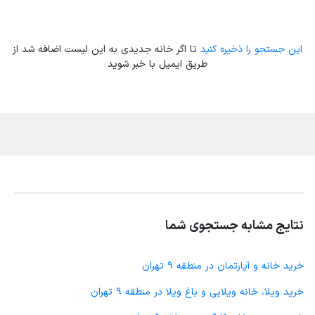
این جستجو را ذخیره کنید
تا اگر خانه جدیدی به این لیست اضافه شد از
طریق ایمیل با خبر شوید
نتایج مشابه جستجوی شما
خرید خانه و آپارتمان در منطقه 9 تهران
خرید ویلا، خانه ویلایی و باغ ویلا در منطقه 9 تهران