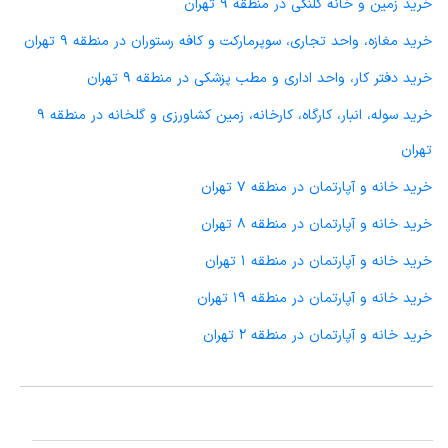
خرید زمین و خانه کلنگی در منطقه 9 تهران
خرید مغازه، واحد تجاری، سوپرمارکت و کافه رستوران در منطقه 9 تهران
خرید دفتر کار، واحد اداری و مطب پزشکی در منطقه 9 تهران
خرید سوله، انبار، کارگاه، کارخانه، زمین کشاورزی و گلخانه در منطقه 9
تهران
خرید خانه و آپارتمان در منطقه 7 تهران
خرید خانه و آپارتمان در منطقه 8 تهران
خرید خانه و آپارتمان در منطقه 1 تهران
خرید خانه و آپارتمان در منطقه 19 تهران
خرید خانه و آپارتمان در منطقه 2 تهران