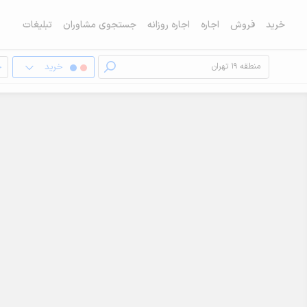
خرید
فروش
اجاره
اجاره روزانه
جستجوی مشاوران
تبلیغات
خرید
خ