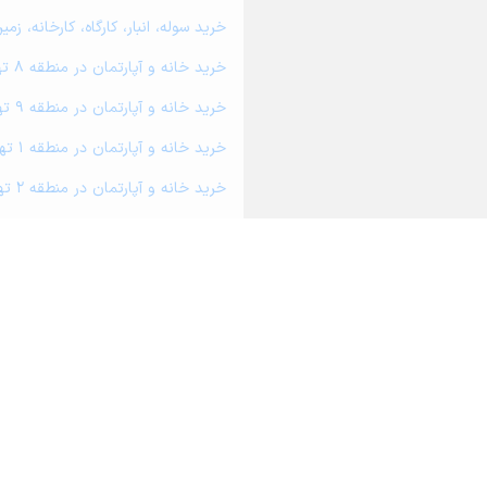
خرید سوله، انبار، کارگاه، کارخانه، زمین 
خرید خانه و آپارتمان در منطقه 8 تهران
خرید خانه و آپارتمان در منطقه 9 تهران
خرید خانه و آپارتمان در منطقه 1 تهران
خرید خانه و آپارتمان در منطقه 2 تهران
خرید خانه و آپارتمان در منطقه 20 تهران
خرید خانه و آپارتمان در منطقه 21 تهران
درباره آریامرز
تماس با ما
محاسبه آنلا