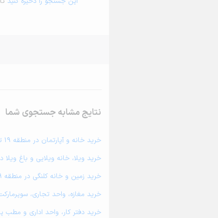
این جستجو را ذخیره کنید
تا 
نتایج مشابه جستجوی شما
خرید خانه و آپارتمان در منطقه 19 تهران
خرید ویلا، خانه ویلایی و باغ ویلا در منطق
خرید زمین و خانه کلنگی در منطقه 19 تهران
خرید مغازه، واحد تجاری، سوپرمارکت و کا
خرید دفتر کار، واحد اداری و مطب پزشکی د