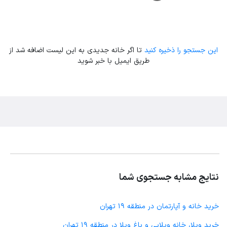
این جستجو را ذخیره کنید
تا اگر خانه جدیدی به این لیست اضافه شد از
طریق ایمیل با خبر شوید
نتایج مشابه جستجوی شما
خرید خانه و آپارتمان در منطقه 19 تهران
خرید ویلا، خانه ویلایی و باغ ویلا در منطقه 19 تهران