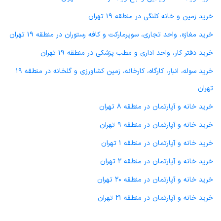
خرید زمین و خانه کلنگی در منطقه 19 تهران
خرید مغازه، واحد تجاری، سوپرمارکت و کافه رستوران در منطقه 19 تهران
خرید دفتر کار، واحد اداری و مطب پزشکی در منطقه 19 تهران
خرید سوله، انبار، کارگاه، کارخانه، زمین کشاورزی و گلخانه در منطقه 19
تهران
خرید خانه و آپارتمان در منطقه 8 تهران
خرید خانه و آپارتمان در منطقه 9 تهران
خرید خانه و آپارتمان در منطقه 1 تهران
خرید خانه و آپارتمان در منطقه 2 تهران
خرید خانه و آپارتمان در منطقه 20 تهران
خرید خانه و آپارتمان در منطقه 21 تهران