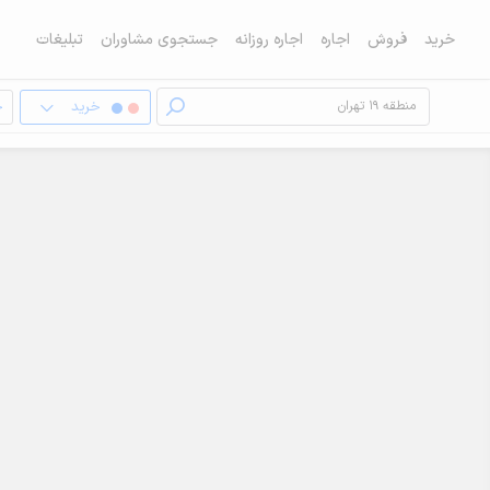
خرید
فروش
اجاره
اجاره روزانه
جستجوی مشاوران
تبلیغات
خرید
خ