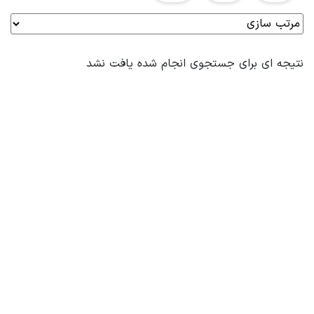
نتیجه ای برای جستجوی انجام شده یافت نشد