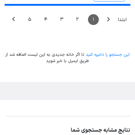
5
4
3
2
1
ابتدا
این جستجو را ذخیره کنید
تا اگر خانه جدیدی به این لیست اضافه شد از
طریق ایمیل با خبر شوید
نتایج مشابه جستجوی شما