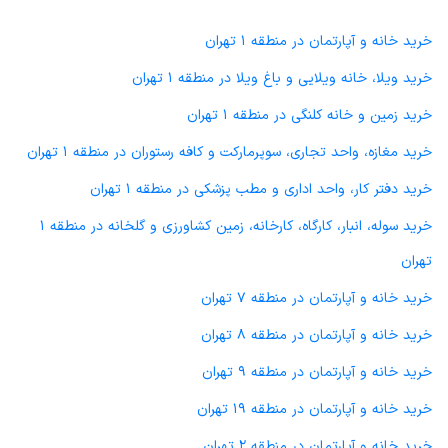
خرید خانه و آپارتمان در منطقه 1 تهران
خرید ویلا، خانه ویلایی و باغ ویلا در منطقه 1 تهران
خرید زمین و خانه کلنگی در منطقه 1 تهران
خرید مغازه، واحد تجاری، سوپرمارکت و کافه رستوران در منطقه 1 تهران
خرید دفتر کار، واحد اداری و مطب پزشکی در منطقه 1 تهران
خرید سوله، انبار، کارگاه، کارخانه، زمین کشاورزی و گلخانه در منطقه 1
تهران
خرید خانه و آپارتمان در منطقه 7 تهران
خرید خانه و آپارتمان در منطقه 8 تهران
خرید خانه و آپارتمان در منطقه 9 تهران
خرید خانه و آپارتمان در منطقه 19 تهران
خرید خانه و آپارتمان در منطقه 2 تهران