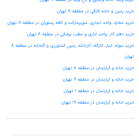
خرید زمین و خانه کلنگی در منطقه 8 تهران
خرید مغازه، واحد تجاری، سوپرمارکت و کافه رستوران در منطقه 8 تهران
خرید دفتر کار، واحد اداری و مطب پزشکی در منطقه 8 تهران
خرید سوله، انبار، کارگاه، کارخانه، زمین کشاورزی و گلخانه در منطقه 8
تهران
خرید خانه و آپارتمان در منطقه 7 تهران
خرید خانه و آپارتمان در منطقه 9 تهران
خرید خانه و آپارتمان در منطقه 1 تهران
خرید خانه و آپارتمان در منطقه 19 تهران