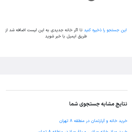
این جستجو را ذخیره کنید
تا اگر خانه جدیدی به این لیست اضافه شد از
طریق ایمیل با خبر شوید
نتایج مشابه جستجوی شما
خرید خانه و آپارتمان در منطقه 8 تهران
خرید ویلا، خانه ویلایی و باغ ویلا در منطقه 8 تهران