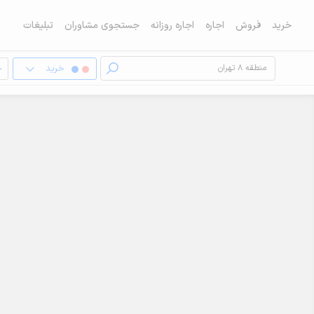
خرید
فروش
اجاره
اجاره روزانه
جستجوی مشاوران
تبلیغات
خرید
خ