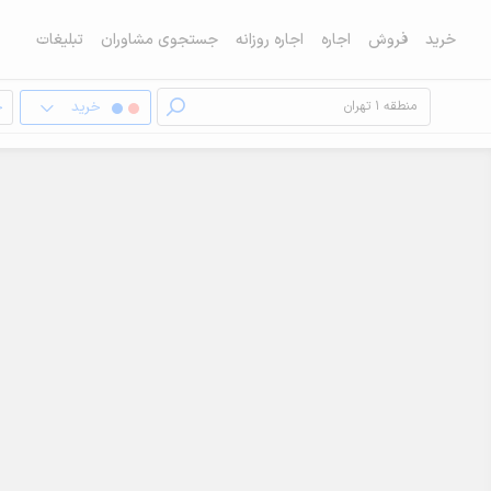
خرید
فروش
اجاره
اجاره روزانه
جستجوی مشاوران
تبلیغات
خرید
خ