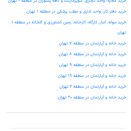
خرید مغازه، واحد تجاری، سوپرمارکت و کافه رستوران در منطقه 1 تهران
خرید دفتر کار، واحد اداری و مطب پزشکی در منطقه 1 تهران
خرید سوله، انبار، کارگاه، کارخانه، زمین کشاورزی و گلخانه در منطقه 1
تهران
خرید خانه و آپارتمان در منطقه 7 تهران
خرید خانه و آپارتمان در منطقه 8 تهران
خرید خانه و آپارتمان در منطقه 9 تهران
خرید خانه و آپارتمان در منطقه 19 تهران
خرید خانه و آپارتمان در منطقه 2 تهران
خرید خانه و آپارتمان در منطقه 20 تهران