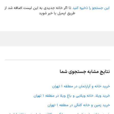
این جستجو را ذخیره کنید
تا اگر خانه جدیدی به این لیست اضافه شد از
طریق ایمیل با خبر شوید
نتایج مشابه جستجوی شما
خرید خانه و آپارتمان در منطقه 1 تهران
خرید ویلا، خانه ویلایی و باغ ویلا در منطقه 1 تهران
خرید زمین و خانه کلنگی در منطقه 1 تهران