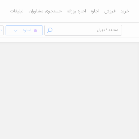
خرید
فروش
اجاره
اجاره روزانه
جستجوی مشاوران
تبلیغات
اجاره
دف