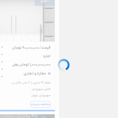
1 تصویر
قیمت: 80,000,000 تومان
اجاره
1,000,000,000 تومان رهن
مغازه و تجاری
مغازه ۱۶ متری با ۶ متر بالکن بر
اصلی سهروردی
سهروردی, تهران
مشاهده جزییات