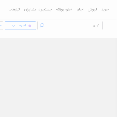
خرید
فروش
اجاره
اجاره روزانه
جستجوی مشاوران
تبلیغات
اجاره
مغ