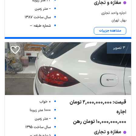
22 متر زیربنا
مغازه و تجاری
-- متر زمین
اجاره واحد تجاری
سال ساخت 1387
بهار, تهران
شماره طبقه: --
مشاهده جزییات
3 تصویر
قیمت: 2,000,000,000 تومان
0 خواب
1000 متر زیربنا
اجاره
-- متر زمین
10,000,000,000 تومان رهن
سال ساخت 1395
مغازه و تجاری
شماره طبقه: --