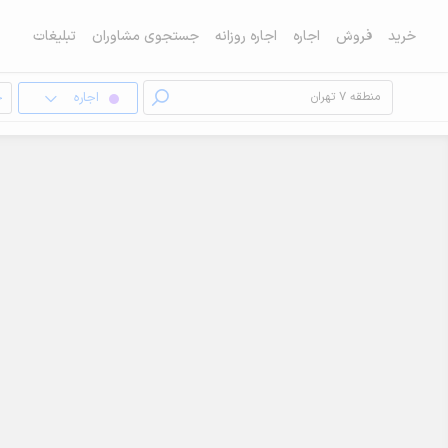
خرید
فروش
اجاره
اجاره روزانه
جستجوی مشاوران
تبلیغات
اجاره
خ