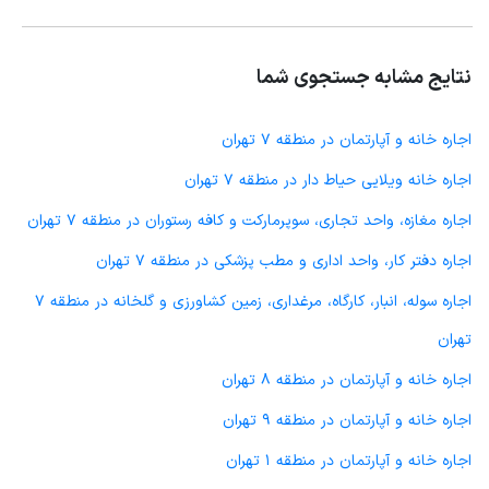
نتایج مشابه جستجوی شما
اجاره خانه و آپارتمان در منطقه 7 تهران
اجاره خانه ویلایی حیاط دار در منطقه 7 تهران
اجاره مغازه، واحد تجاری، سوپرمارکت و کافه رستوران در منطقه 7 تهران
اجاره دفتر کار، واحد اداری و مطب پزشکی در منطقه 7 تهران
اجاره سوله، انبار، کارگاه، مرغداری، زمین کشاورزی و گلخانه در منطقه 7
تهران
اجاره خانه و آپارتمان در منطقه 8 تهران
اجاره خانه و آپارتمان در منطقه 9 تهران
اجاره خانه و آپارتمان در منطقه 1 تهران