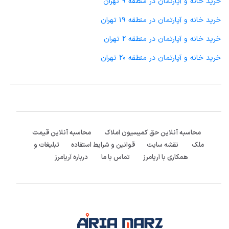
خرید خانه و آپارتمان در منطقه 9 تهران
خرید خانه و آپارتمان در منطقه 19 تهران
خرید خانه و آپارتمان در منطقه 2 تهران
خرید خانه و آپارتمان در منطقه 20 تهران
محاسبه آنلاین حق کمیسیون املاک
محاسبه آنلاین قیمت
ملک
نقشه سایت
قوانین و شرایط استفاده
تبلیغات و
همکاری با آریامرز
تماس با ما
درباره آریامرز