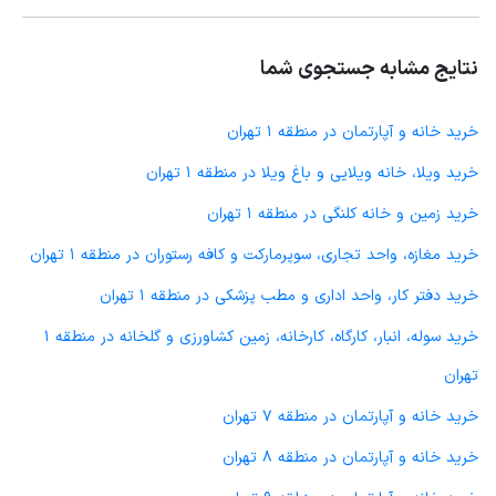
نتایج مشابه جستجوی شما
خرید خانه و آپارتمان در منطقه 1 تهران
خرید ویلا، خانه ویلایی و باغ ویلا در منطقه 1 تهران
خرید زمین و خانه کلنگی در منطقه 1 تهران
خرید مغازه، واحد تجاری، سوپرمارکت و کافه رستوران در منطقه 1 تهران
خرید دفتر کار، واحد اداری و مطب پزشکی در منطقه 1 تهران
خرید سوله، انبار، کارگاه، کارخانه، زمین کشاورزی و گلخانه در منطقه 1
تهران
خرید خانه و آپارتمان در منطقه 7 تهران
خرید خانه و آپارتمان در منطقه 8 تهران