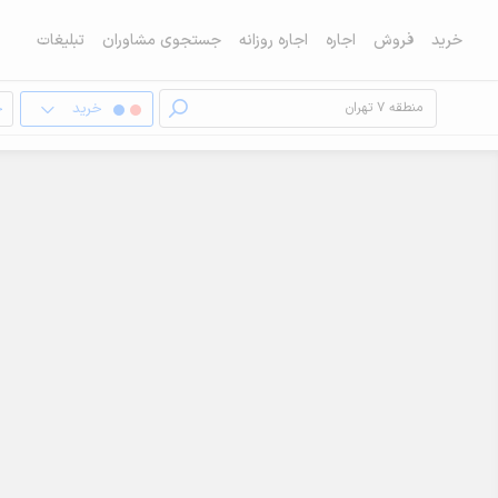
خرید
فروش
اجاره
اجاره روزانه
جستجوی مشاوران
تبلیغات
خرید
خ