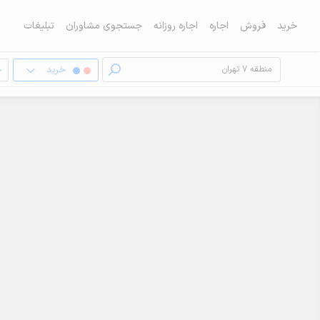
خرید
فروش
اجاره
اجاره روزانه
جستجوی مشاوران
تبلیغات
خرید
خ