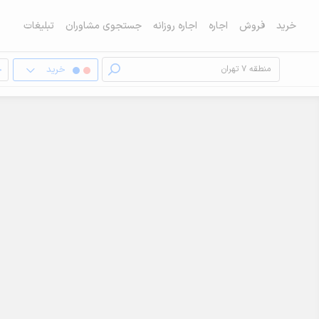
خرید
فروش
اجاره
اجاره روزانه
جستجوی مشاوران
تبلیغات
خرید
خ