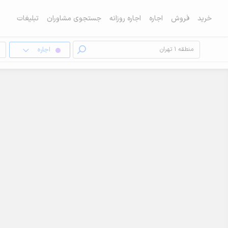
خرید
فروش
اجاره
اجاره روزانه
جستجوی مشاوران
تبلیغات
اجاره