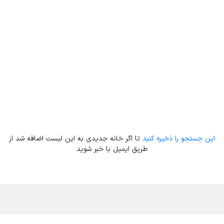
Leaflet
| Map data ©
ariamarz.com
این جستجو را ذخیره کنید
تا اگر خانه جدیدی به این لیست اضافه شد از
طریق ایمیل با خبر شوید