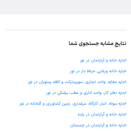
نتایج مشابه جستجوی شما
اجاره خانه و آپارتمان در نور
اجاره خانه ویلایی حیاط دار در نور
اجاره مغازه، واحد تجاری، سوپرمارکت و کافه رستوران در نور
اجاره دفتر کار، واحد اداری و مطب پزشکی در نور
اجاره سوله، انبار، کارگاه، مرغداری، زمین کشاورزی و گلخانه در نور
اجاره خانه و آپارتمان در بلده
اجاره خانه و آپارتمان در چمستان