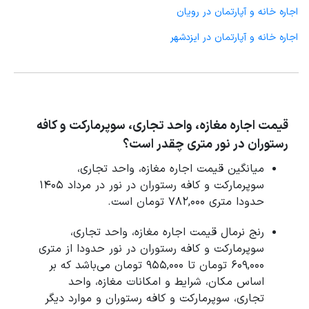
اجاره خانه و آپارتمان در رویان
اجاره خانه و آپارتمان در ایزدشهر
قیمت اجاره مغازه، واحد تجاری، سوپرمارکت و کافه
رستوران در نور متری چقدر است؟
میانگین قیمت اجاره مغازه، واحد تجاری،
سوپرمارکت و کافه رستوران در نور در مرداد 1405
حدودا متری 782,000 تومان است.
رنج نرمال قیمت اجاره مغازه، واحد تجاری،
سوپرمارکت و کافه رستوران در نور حدودا از متری
609,000 تومان تا 955,000 تومان می‌باشد که بر
اساس مکان، شرایط و امکانات مغازه، واحد
تجاری، سوپرمارکت و کافه رستوران و موارد دیگر