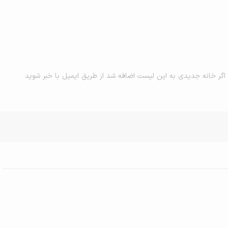
اگر خانه جدیدی به این لیست اضافه شد از طریق ایمیل با خبر شوید