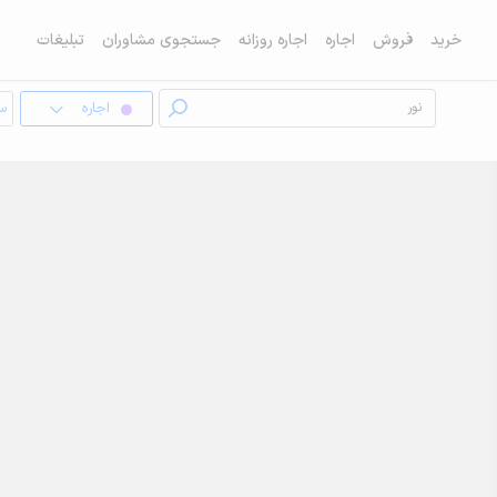
خرید
فروش
اجاره
اجاره روزانه
جستجوی مشاوران
تبلیغات
اجاره
سو