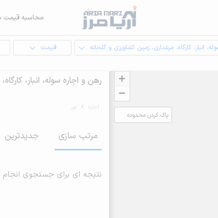
محاسبه قیمت م
له، انبار، کارگاه، مرغداری، زمین کشاورزی و گلخانه
قیمت
ا
+
رهن و اجاره سوله، انبار، کارگاه
−
اجاره
نور
پاک کردن محدوده
انتخابی
مرتب سازی
جدیدترین
نتیجه ای برای جستجوی انجام 