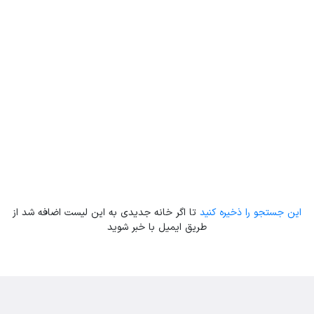
این جستجو را ذخیره کنید
تا اگر خانه جدیدی به این لیست اضافه شد از
طریق ایمیل با خبر شوید