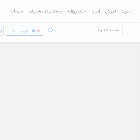
خرید
فروش
اجاره
اجاره روزانه
جستجوی مشاوران
تبلیغات
خرید
وی