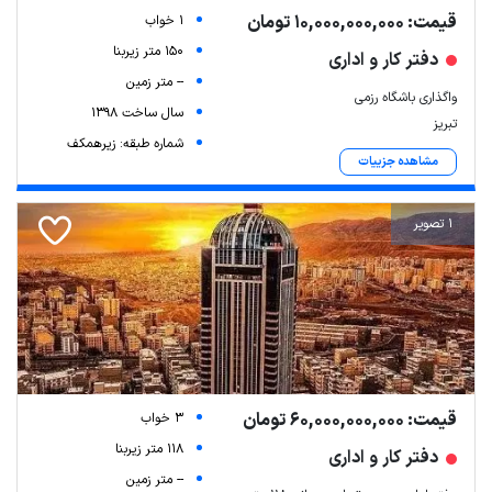
قیمت: 10,000,000,000 تومان
1 خواب
150 متر زیربنا
دفتر کار و اداری
-- متر زمین
واگذاری باشگاه رزمی
سال ساخت 1398
تبریز
شماره طبقه: زیرهمکف
مشاهده جزییات
1 تصویر
قیمت: 60,000,000,000 تومان
3 خواب
118 متر زیربنا
دفتر کار و اداری
-- متر زمین