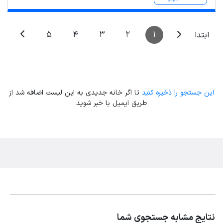
5
4
3
2
1
ابتدا
این جستجو را ذخیره کنید
تا اگر خانه جدیدی به این لیست اضافه شد از
طریق ایمیل با خبر شوید
نتایج مشابه جستجوی شما