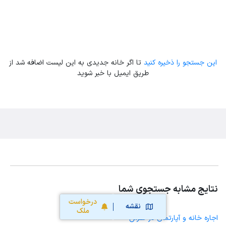
این جستجو را ذخیره کنید
تا اگر خانه جدیدی به این لیست اضافه شد از
طریق ایمیل با خبر شوید
نتایج مشابه جستجوی شما
درخواست
نقشه
ملک
اجاره خانه و آپارتمان در تفرش