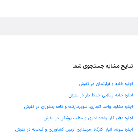
نتایج مشابه جستجوی شما
اجاره خانه و آپارتمان در تفرش
اجاره خانه ویلایی حیاط دار در تفرش
اجاره مغازه، واحد تجاری، سوپرمارکت و کافه رستوران در تفرش
اجاره دفتر کار، واحد اداری و مطب پزشکی در تفرش
اجاره سوله، انبار، کارگاه، مرغداری، زمین کشاورزی و گلخانه در تفرش