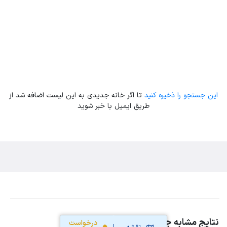
این جستجو را ذخیره کنید
تا اگر خانه جدیدی به این لیست اضافه شد از
طریق ایمیل با خبر شوید
نتایج مشابه جستجوی شما
درخواست