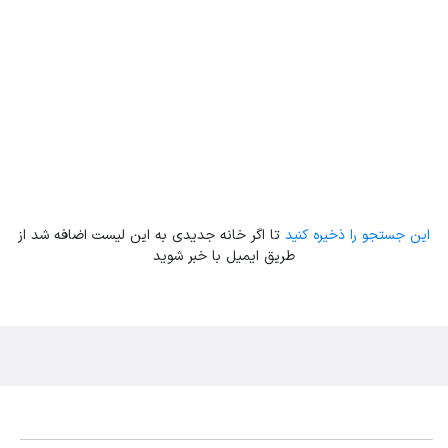
Leaflet
| Map data ©
ariamarz.com
این جستجو را ذخیره کنید
تا اگر خانه جدیدی به این لیست اضافه شد از
طریق ایمیل با خبر شوید